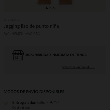
Orchestra
Jegging liso de punto niña
Ref.: HFISPX-MAC-03A
DISPONIBILIDAD INMEDIATA EN TIENDA
Seleccione una tienda →
MODOS DE ENVÍO DISPONIBLES
4,95 €
Entrega a domicilio
De 5 a 8 días