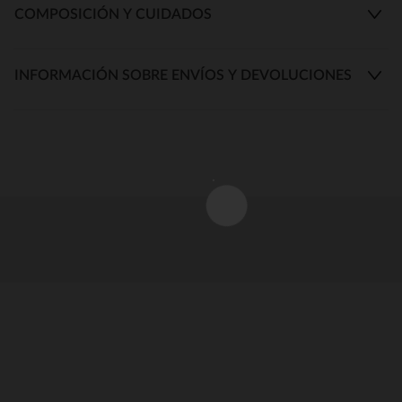
COMPOSICIÓN Y CUIDADOS
INFORMACIÓN SOBRE ENVÍOS Y DEVOLUCIONES