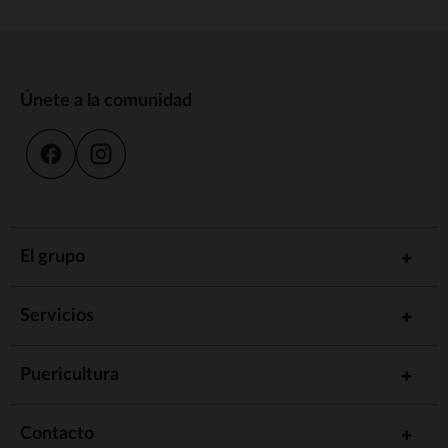
Únete a la comunidad
El grupo
Servicios
Puericultura
Contacto