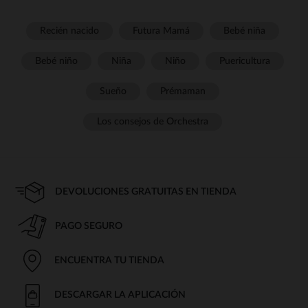
Recién nacido
Futura Mamá
Bebé niña
Bebé niño
Niña
Niño
Puericultura
Sueño
Prémaman
Los consejos de Orchestra
DEVOLUCIONES GRATUITAS EN TIENDA
PAGO SEGURO
ENCUENTRA TU TIENDA
DESCARGAR LA APLICACIÓN