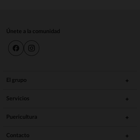
Únete a la comunidad
El grupo
Servicios
Puericultura
Contacto