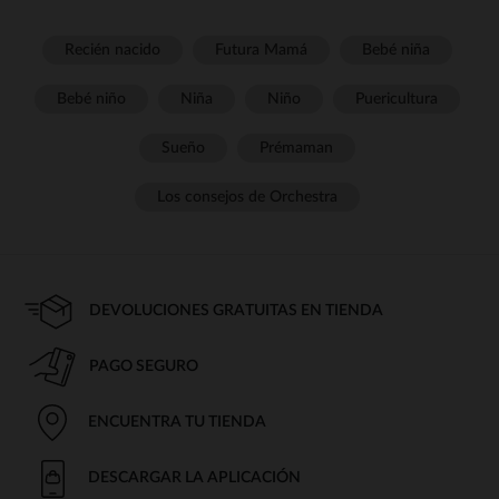
Recién nacido
Futura Mamá
Bebé niña
Bebé niño
Niña
Niño
Puericultura
Sueño
Prémaman
Los consejos de Orchestra
DEVOLUCIONES GRATUITAS EN TIENDA
PAGO SEGURO
ENCUENTRA TU TIENDA
DESCARGAR LA APLICACIÓN