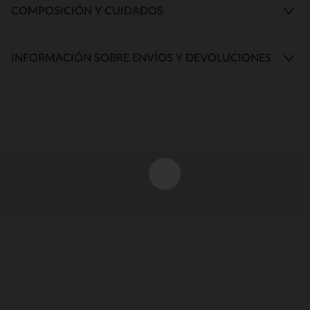
COMPOSICIÓN Y CUIDADOS
INFORMACIÓN SOBRE ENVÍOS Y DEVOLUCIONES