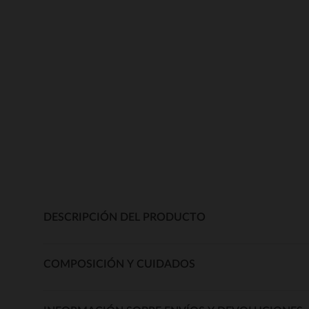
DESCRIPCIÓN DEL PRODUCTO
COMPOSICIÓN Y CUIDADOS