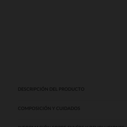
DESCRIPCIÓN DEL PRODUCTO
COMPOSICIÓN Y CUIDADOS