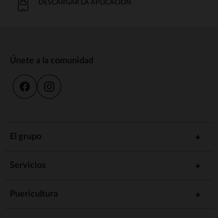
DESCARGAR LA APLICACIÓN
Únete a la comunidad
El grupo
Servicios
Puericultura