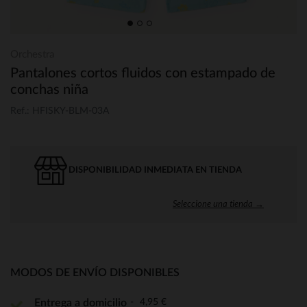
Orchestra
Pantalones cortos fluidos con estampado de
conchas niña
Ref.: HFISKY-BLM-03A
DISPONIBILIDAD INMEDIATA EN TIENDA
Seleccione una tienda →
MODOS DE ENVÍO DISPONIBLES
4,95 €
Entrega a domicilio