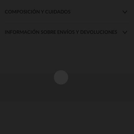
COMPOSICIÓN Y CUIDADOS
INFORMACIÓN SOBRE ENVÍOS Y DEVOLUCIONES