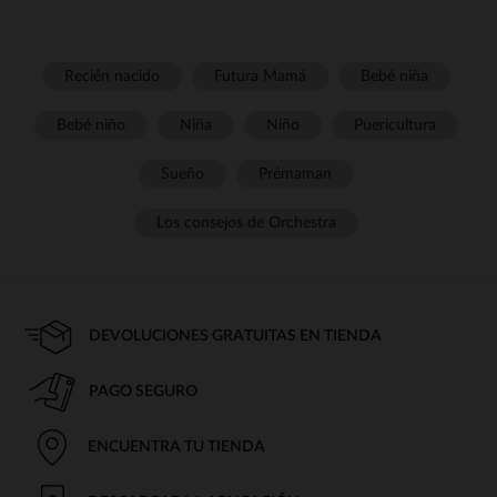
Recién nacido
Futura Mamá
Bebé niña
Bebé niño
Niña
Niño
Puericultura
Sueño
Prémaman
Los consejos de Orchestra
DEVOLUCIONES GRATUITAS EN TIENDA
PAGO SEGURO
ENCUENTRA TU TIENDA