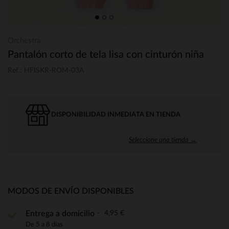
Orchestra
Pantalón corto de tela lisa con cinturón niña
Ref.: HFISKR-ROM-03A
DISPONIBILIDAD INMEDIATA EN TIENDA
Seleccione una tienda →
MODOS DE ENVÍO DISPONIBLES
4,95 €
Entrega a domicilio
De 5 a 8 días