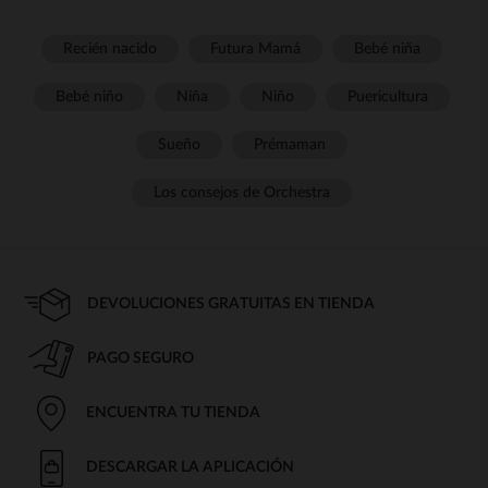
Recién nacido
Futura Mamá
Bebé niña
Bebé niño
Niña
Niño
Puericultura
Sueño
Prémaman
Los consejos de Orchestra
DEVOLUCIONES GRATUITAS EN TIENDA
PAGO SEGURO
ENCUENTRA TU TIENDA
DESCARGAR LA APLICACIÓN