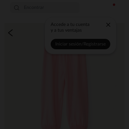
Accede a tu cuenta
y a tus ventajas
Iniciar sesión/Registrarse