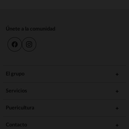
Únete a la comunidad
El grupo
Servicios
Puericultura
Contacto