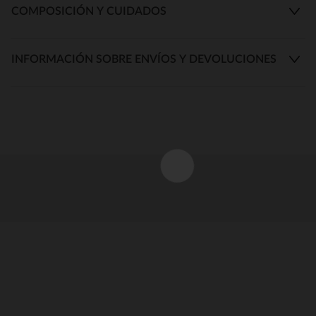
COMPOSICIÓN Y CUIDADOS
INFORMACIÓN SOBRE ENVÍOS Y DEVOLUCIONES