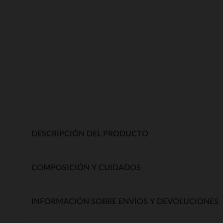
DESCRIPCIÓN DEL PRODUCTO
COMPOSICIÓN Y CUIDADOS
INFORMACIÓN SOBRE ENVÍOS Y DEVOLUCIONES