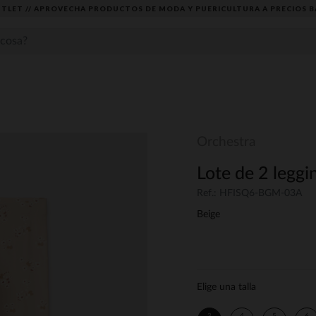
TLET // APROVECHA PRODUCTOS DE MODA Y PUERICULTURA A PRECIOS B
Orchestra
Lote de 2 leggi
Ref.: HFISQ6-BGM-03A
Beige
Elige una talla