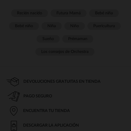
Recién nacido
Futura Mamá
Bebé niña
Bebé niño
Niña
Niño
Puericultura
Sueño
Prémaman
Los consejos de Orchestra
DEVOLUCIONES GRATUITAS EN TIENDA
PAGO SEGURO
ENCUENTRA TU TIENDA
DESCARGAR LA APLICACIÓN