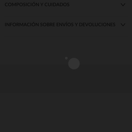
COMPOSICIÓN Y CUIDADOS
INFORMACIÓN SOBRE ENVÍOS Y DEVOLUCIONES