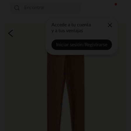
Accede a tu cuenta
y a tus ventajas
Iniciar sesión/Registrarse