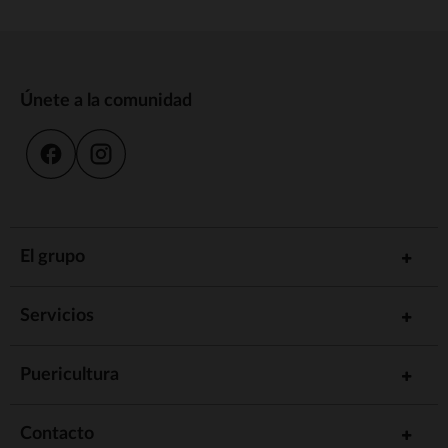
Únete a la comunidad
El grupo
Servicios
Puericultura
Contacto