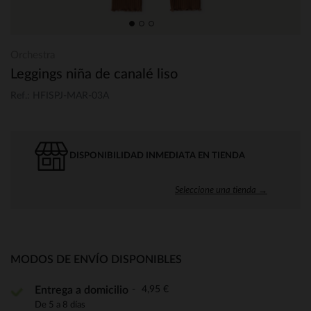
Orchestra
Leggings niña de canalé liso
Ref.: HFISPJ-MAR-03A
DISPONIBILIDAD INMEDIATA EN TIENDA
Seleccione una tienda →
MODOS DE ENVÍO DISPONIBLES
4,95 €
Entrega a domicilio
De 5 a 8 días