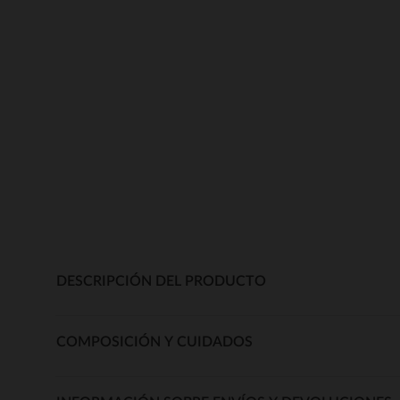
DESCRIPCIÓN DEL PRODUCTO
COMPOSICIÓN Y CUIDADOS