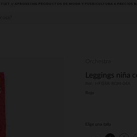
TLET // APROVECHA PRODUCTOS DE MODA Y PUERICULTURA A PRECIOS B
Orchestra
Leggings niña 
Ref.: HFISSR-RGM-04A
Rojo
Elige una talla