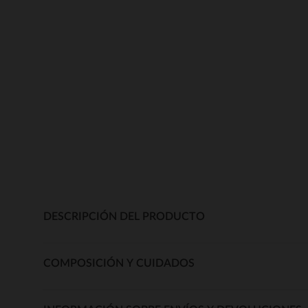
DESCRIPCIÓN DEL PRODUCTO
COMPOSICIÓN Y CUIDADOS