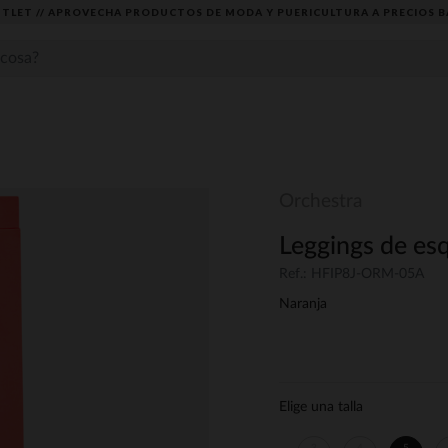
TLET // APROVECHA PRODUCTOS DE MODA Y PUERICULTURA A PRECIOS B
Orchestra
Leggings de es
Ref.: HFIP8J-ORM-05A
Naranja
Elige una talla