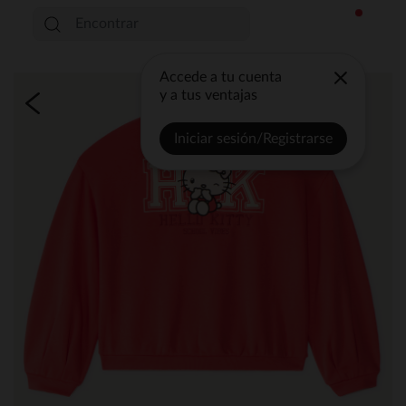
Accede a tu cuenta
y a tus ventajas
Iniciar sesión/Registrarse