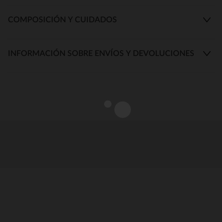
COMPOSICIÓN Y CUIDADOS
INFORMACIÓN SOBRE ENVÍOS Y DEVOLUCIONES