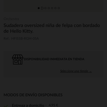
Orchestra
Sudadera oversized niña de felpa con bordado
de Hello Kitty.
Ref.: HFISSB-RGM-05A
DISPONIBILIDAD INMEDIATA EN TIENDA
Seleccione una tienda →
MODOS DE ENVÍO DISPONIBLES
4,95 €
Entrega a domicilio