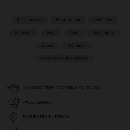
Recién nacido
Futura Mamá
Bebé niña
Bebé niño
Niña
Niño
Puericultura
Sueño
Prémaman
Los consejos de Orchestra
DEVOLUCIONES GRATUITAS EN TIENDA
PAGO SEGURO
ENCUENTRA TU TIENDA