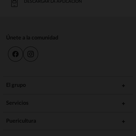
DESCARGAR LA APLICACIÓN
Únete a la comunidad
El grupo
Servicios
Puericultura