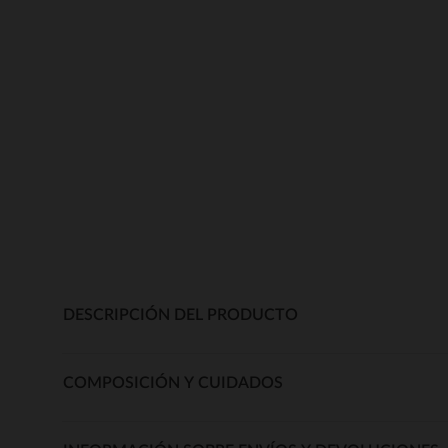
DESCRIPCIÓN DEL PRODUCTO
COMPOSICIÓN Y CUIDADOS