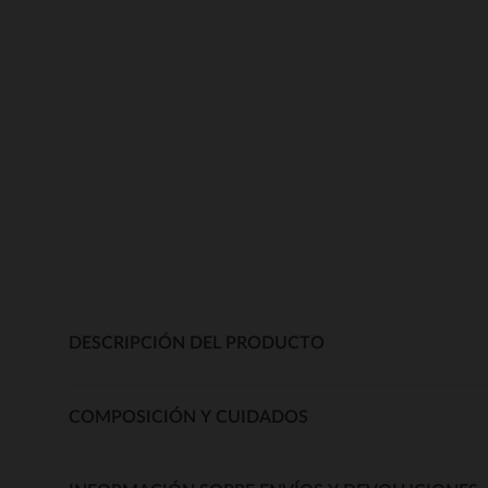
DESCRIPCIÓN DEL PRODUCTO
COMPOSICIÓN Y CUIDADOS