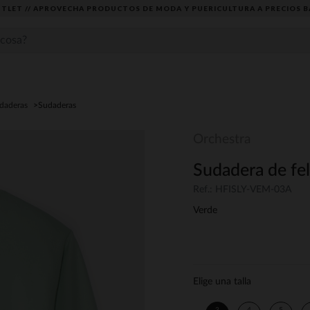
TLET // APROVECHA PRODUCTOS DE MODA Y PUERICULTURA A PRECIOS B
udaderas
Sudaderas
Orchestra
Sudadera de fel
Ref.: HFISLY-VEM-03A
Verde
Elige una talla