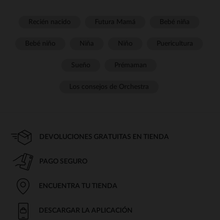
Recién nacido
Futura Mamá
Bebé niña
Bebé niño
Niña
Niño
Puericultura
Sueño
Prémaman
Los consejos de Orchestra
DEVOLUCIONES GRATUITAS EN TIENDA
PAGO SEGURO
ENCUENTRA TU TIENDA
DESCARGAR LA APLICACIÓN