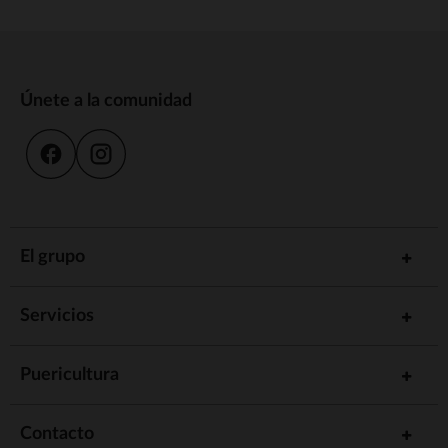
Únete a la comunidad
El grupo
Servicios
Puericultura
Contacto