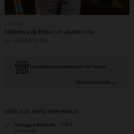
Orchestra
Sudadera de felpa con diseño niña
Ref.: HFISOV-GRF-03A
DISPONIBILIDAD INMEDIATA EN TIENDA
Seleccione una tienda →
MODOS DE ENVÍO DISPONIBLES
4,95 €
Entrega a domicilio
De 5 a 8 días