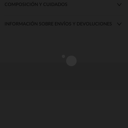
COMPOSICIÓN Y CUIDADOS
INFORMACIÓN SOBRE ENVÍOS Y DEVOLUCIONES