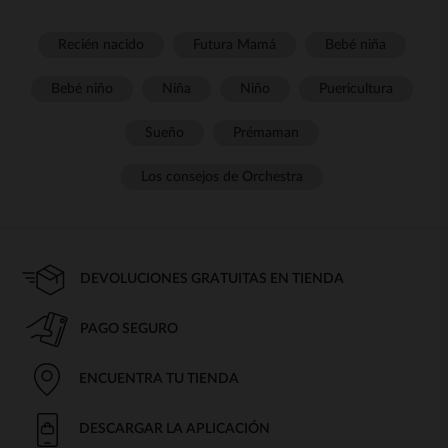
Recién nacido
Futura Mamá
Bebé niña
Bebé niño
Niña
Niño
Puericultura
Sueño
Prémaman
Los consejos de Orchestra
DEVOLUCIONES GRATUITAS EN TIENDA
PAGO SEGURO
ENCUENTRA TU TIENDA
DESCARGAR LA APLICACIÓN