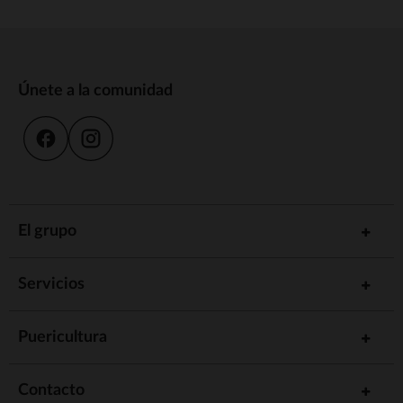
Únete a la comunidad
El grupo
Servicios
Puericultura
Contacto