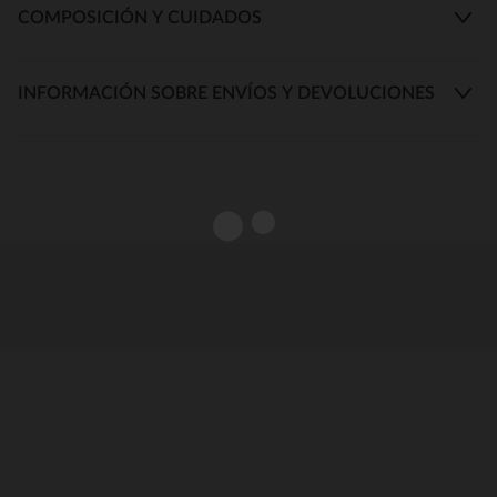
COMPOSICIÓN Y CUIDADOS
INFORMACIÓN SOBRE ENVÍOS Y DEVOLUCIONES