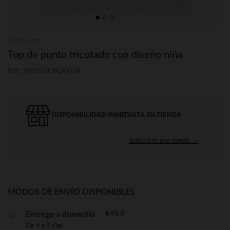
Orchestra
Top de punto tricotado con diseño niña
Ref.: HFISEH-BLA-03A
DISPONIBILIDAD INMEDIATA EN TIENDA
Seleccione una tienda →
MODOS DE ENVÍO DISPONIBLES
4,95 €
Entrega a domicilio
De 5 a 8 días