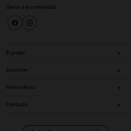
Únete a la comunidad
El grupo
Servicios
Puericultura
Contacto