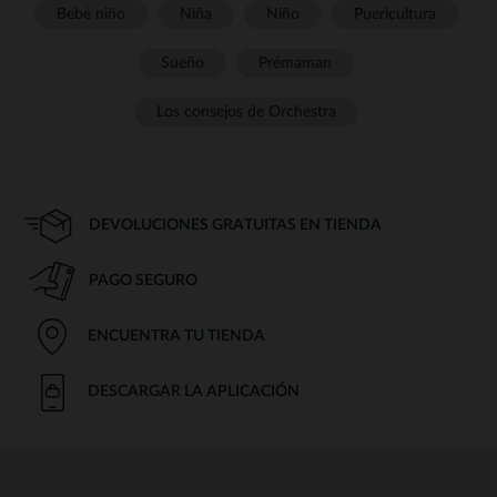
Bebé niño
Niña
Niño
Puericultura
Sueño
Prémaman
Los consejos de Orchestra
DEVOLUCIONES GRATUITAS EN TIENDA
PAGO SEGURO
ENCUENTRA TU TIENDA
DESCARGAR LA APLICACIÓN