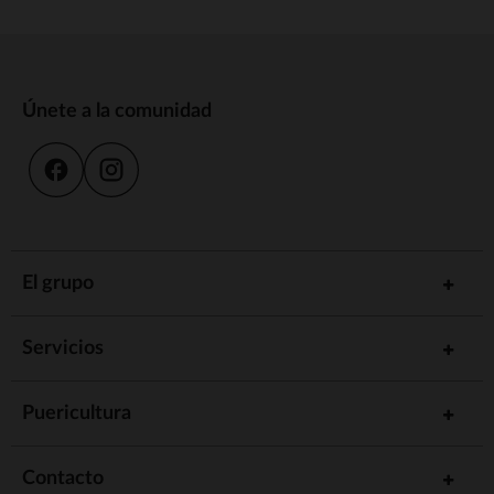
Únete a la comunidad
El grupo
Servicios
Puericultura
Contacto