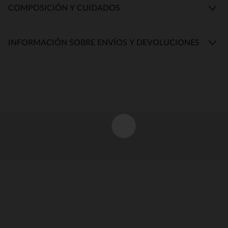
COMPOSICIÓN Y CUIDADOS
INFORMACIÓN SOBRE ENVÍOS Y DEVOLUCIONES