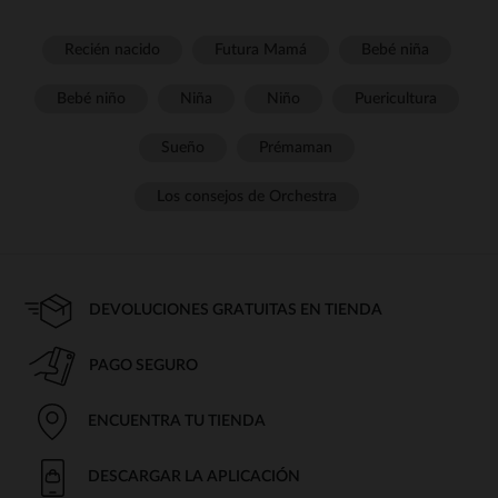
Recién nacido
Futura Mamá
Bebé niña
Bebé niño
Niña
Niño
Puericultura
Sueño
Prémaman
Los consejos de Orchestra
DEVOLUCIONES GRATUITAS EN TIENDA
PAGO SEGURO
ENCUENTRA TU TIENDA
DESCARGAR LA APLICACIÓN