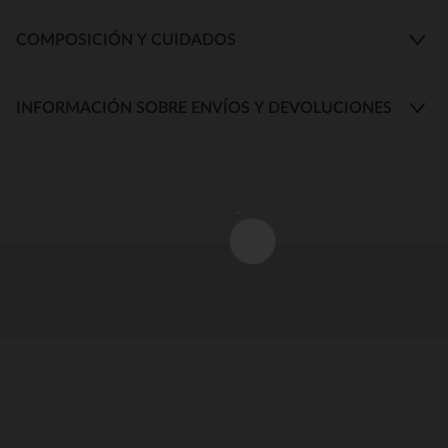
COMPOSICIÓN Y CUIDADOS
INFORMACIÓN SOBRE ENVÍOS Y DEVOLUCIONES