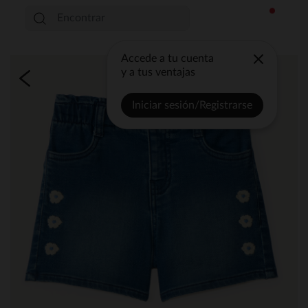
Accede a tu cuenta
y a tus ventajas
Iniciar sesión/Registrarse