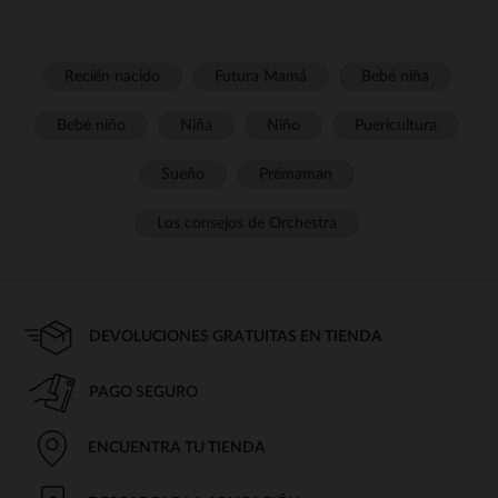
Recién nacido
Futura Mamá
Bebé niña
Bebé niño
Niña
Niño
Puericultura
Sueño
Prémaman
Los consejos de Orchestra
DEVOLUCIONES GRATUITAS EN TIENDA
PAGO SEGURO
ENCUENTRA TU TIENDA