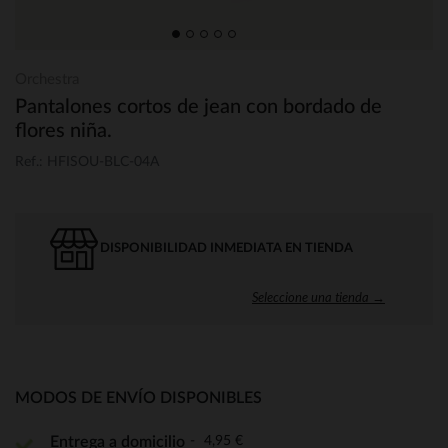
Orchestra
Pantalones cortos de jean con bordado de
flores niña.
Ref.: HFISOU-BLC-04A
DISPONIBILIDAD INMEDIATA EN TIENDA
Seleccione una tienda →
MODOS DE ENVÍO DISPONIBLES
4,95 €
Entrega a domicilio