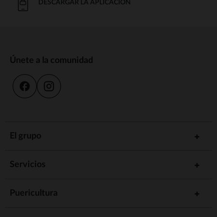
DESCARGAR LA APLICACIÓN
Únete a la comunidad
El grupo
Servicios
Puericultura