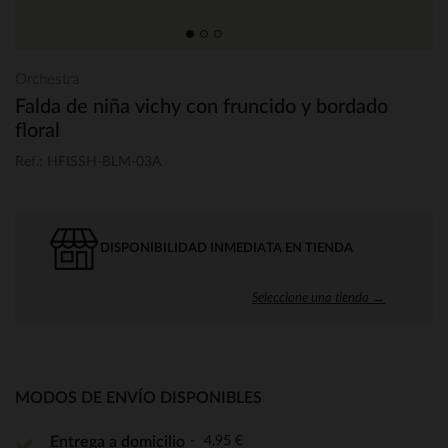
Orchestra
Falda de niña vichy con fruncido y bordado
floral
Ref.: HFISSH-BLM-03A
DISPONIBILIDAD INMEDIATA EN TIENDA
Seleccione una tienda →
MODOS DE ENVÍO DISPONIBLES
4,95 €
Entrega a domicilio