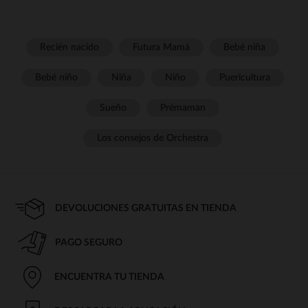
Recién nacido
Futura Mamá
Bebé niña
Bebé niño
Niña
Niño
Puericultura
Sueño
Prémaman
Los consejos de Orchestra
DEVOLUCIONES GRATUITAS EN TIENDA
PAGO SEGURO
ENCUENTRA TU TIENDA