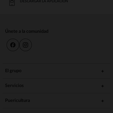
DESCARGAR LA APLICACIÓN
Únete a la comunidad
El grupo
Servicios
Puericultura