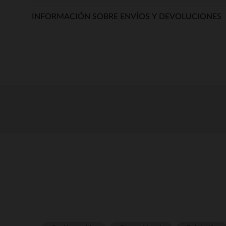
INFORMACIÓN SOBRE ENVÍOS Y DEVOLUCIONES