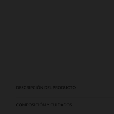
DESCRIPCIÓN DEL PRODUCTO
COMPOSICIÓN Y CUIDADOS