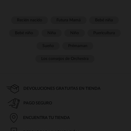
Recién nacido
Futura Mamá
Bebé niña
Bebé niño
Niña
Niño
Puericultura
Sueño
Prémaman
Los consejos de Orchestra
DEVOLUCIONES GRATUITAS EN TIENDA
PAGO SEGURO
ENCUENTRA TU TIENDA