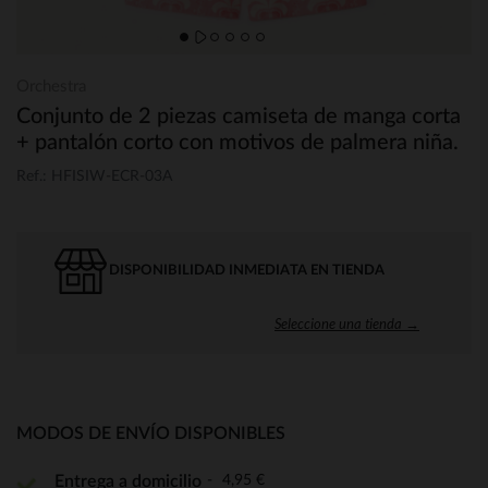
Orchestra
Conjunto de 2 piezas camiseta de manga corta
+ pantalón corto con motivos de palmera niña.
Ref.: HFISIW-ECR-03A
DISPONIBILIDAD INMEDIATA EN TIENDA
Seleccione una tienda →
MODOS DE ENVÍO DISPONIBLES
4,95 €
Entrega a domicilio