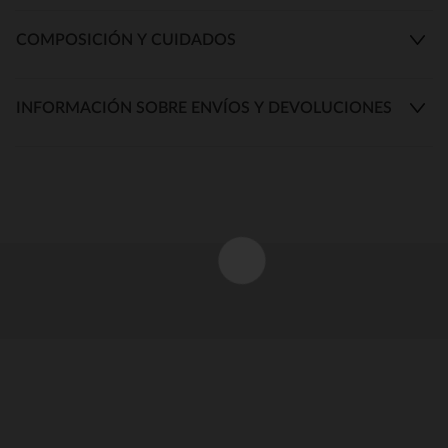
COMPOSICIÓN Y CUIDADOS
INFORMACIÓN SOBRE ENVÍOS Y DEVOLUCIONES