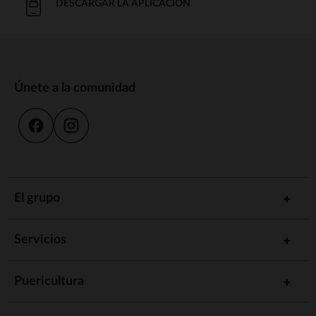
DESCARGAR LA APLICACIÓN
Únete a la comunidad
El grupo
Servicios
Puericultura