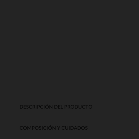
DESCRIPCIÓN DEL PRODUCTO
COMPOSICIÓN Y CUIDADOS