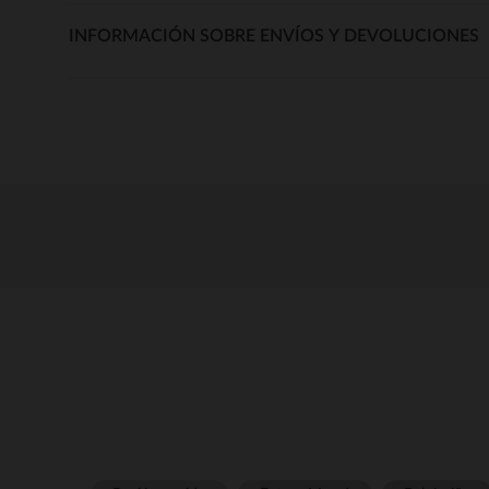
INFORMACIÓN SOBRE ENVÍOS Y DEVOLUCIONES