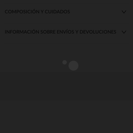
COMPOSICIÓN Y CUIDADOS
INFORMACIÓN SOBRE ENVÍOS Y DEVOLUCIONES