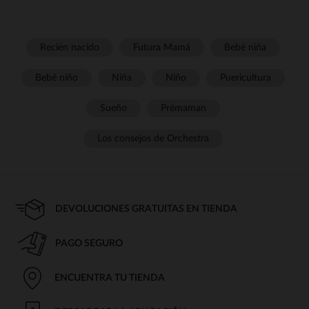
Recién nacido
Futura Mamá
Bebé niña
Bebé niño
Niña
Niño
Puericultura
Sueño
Prémaman
Los consejos de Orchestra
DEVOLUCIONES GRATUITAS EN TIENDA
PAGO SEGURO
ENCUENTRA TU TIENDA