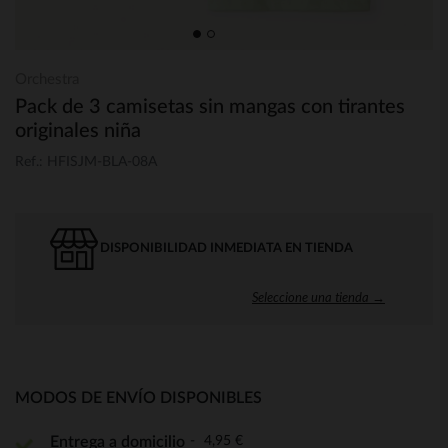
Orchestra
Pack de 3 camisetas sin mangas con tirantes
originales niña
Ref.: HFISJM-BLA-08A
DISPONIBILIDAD INMEDIATA EN TIENDA
Seleccione una tienda →
MODOS DE ENVÍO DISPONIBLES
4,95 €
Entrega a domicilio