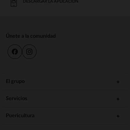
DESCARGAR LA APLICACIÓN
Únete a la comunidad
El grupo
Servicios
Puericultura