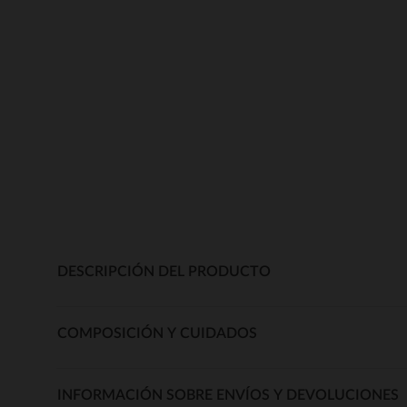
DESCRIPCIÓN DEL PRODUCTO
COMPOSICIÓN Y CUIDADOS
INFORMACIÓN SOBRE ENVÍOS Y DEVOLUCIONES