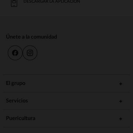
DESCARGAR LA APLICACIÓN
Únete a la comunidad
El grupo
Servicios
Puericultura