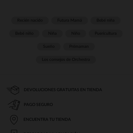
Recién nacido
Futura Mamá
Bebé niña
Bebé niño
Niña
Niño
Puericultura
Sueño
Prémaman
Los consejos de Orchestra
DEVOLUCIONES GRATUITAS EN TIENDA
PAGO SEGURO
ENCUENTRA TU TIENDA