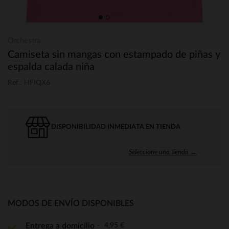
Orchestra
Camiseta sin mangas con estampado de piñas y
espalda calada niña
Ref.: HFIQX6
DISPONIBILIDAD INMEDIATA EN TIENDA
Seleccione una tienda →
MODOS DE ENVÍO DISPONIBLES
4,95 €
Entrega a domicilio