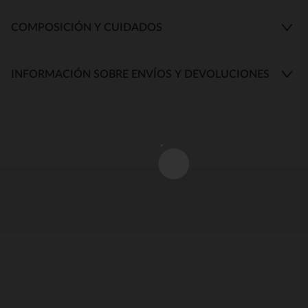
COMPOSICIÓN Y CUIDADOS
INFORMACIÓN SOBRE ENVÍOS Y DEVOLUCIONES