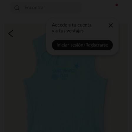
Accede a tu cuenta
y a tus ventajas
Iniciar sesión/Registrarse