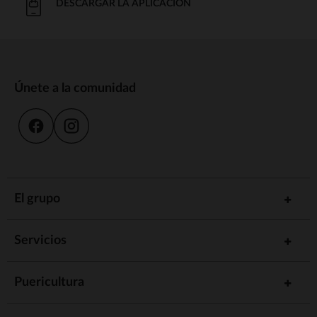
DESCARGAR LA APLICACIÓN
Únete a la comunidad
El grupo
Servicios
Puericultura