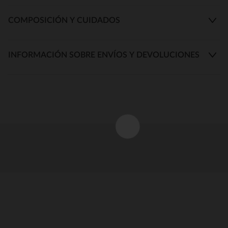
COMPOSICIÓN Y CUIDADOS
INFORMACIÓN SOBRE ENVÍOS Y DEVOLUCIONES