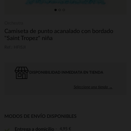
Orchestra
Camiseta de punto acanalado con bordado
"Saint Tropez" niña
Ref.: HFISJI
DISPONIBILIDAD INMEDIATA EN TIENDA
Seleccione una tienda →
MODOS DE ENVÍO DISPONIBLES
4,95 €
Entrega a domicilio