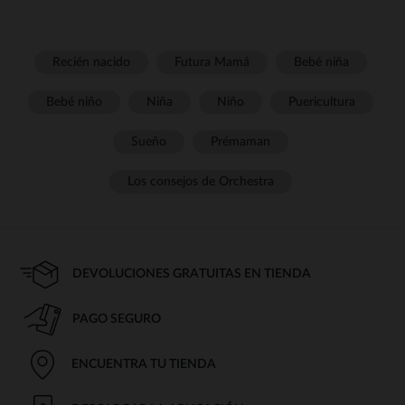
Recién nacido
Futura Mamá
Bebé niña
Bebé niño
Niña
Niño
Puericultura
Sueño
Prémaman
Los consejos de Orchestra
DEVOLUCIONES GRATUITAS EN TIENDA
PAGO SEGURO
ENCUENTRA TU TIENDA