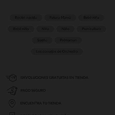
Recién nacido
Futura Mamá
Bebé niña
Bebé niño
Niña
Niño
Puericultura
Sueño
Prémaman
Los consejos de Orchestra
DEVOLUCIONES GRATUITAS EN TIENDA
PAGO SEGURO
ENCUENTRA TU TIENDA