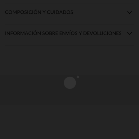
COMPOSICIÓN Y CUIDADOS
INFORMACIÓN SOBRE ENVÍOS Y DEVOLUCIONES