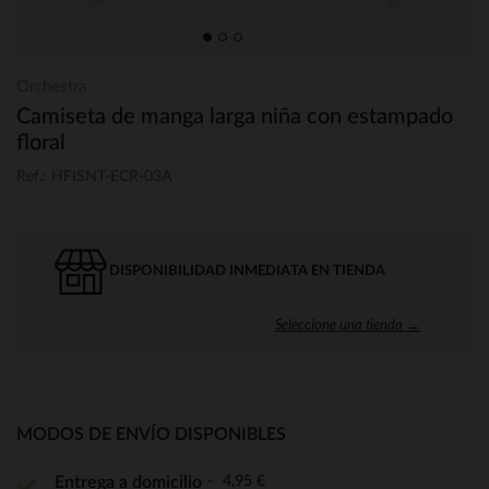
Orchestra
Camiseta de manga larga niña con estampado
floral
Ref.: HFISNT-ECR-03A
DISPONIBILIDAD INMEDIATA EN TIENDA
Seleccione una tienda →
MODOS DE ENVÍO DISPONIBLES
4,95 €
Entrega a domicilio