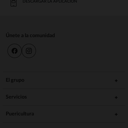
DESCARGAR LA APLICACIÓN
Únete a la comunidad
El grupo
Servicios
Puericultura