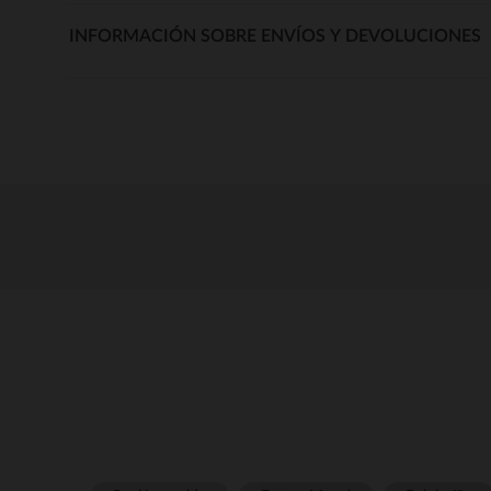
INFORMACIÓN SOBRE ENVÍOS Y DEVOLUCIONES