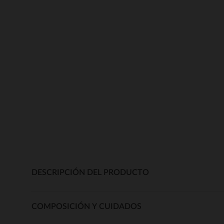
DESCRIPCIÓN DEL PRODUCTO
COMPOSICIÓN Y CUIDADOS