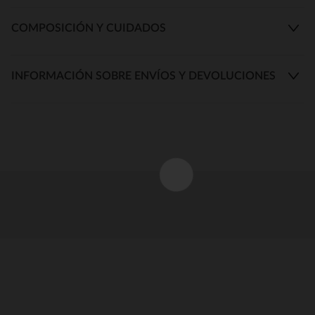
COMPOSICIÓN Y CUIDADOS
INFORMACIÓN SOBRE ENVÍOS Y DEVOLUCIONES