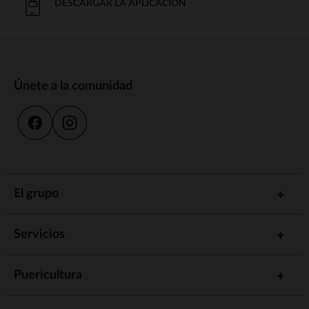
DESCARGAR LA APLICACIÓN
Únete a la comunidad
El grupo
Servicios
Puericultura