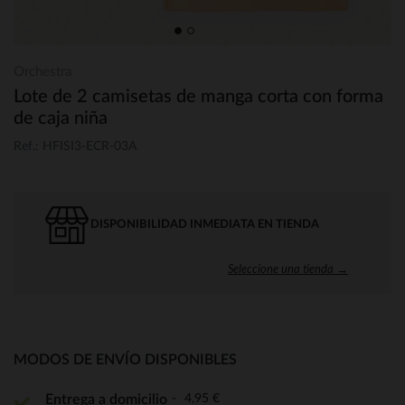
Orchestra
Lote de 2 camisetas de manga corta con forma
de caja niña
Ref.: HFISI3-ECR-03A
DISPONIBILIDAD INMEDIATA EN TIENDA
Seleccione una tienda →
MODOS DE ENVÍO DISPONIBLES
4,95 €
Entrega a domicilio