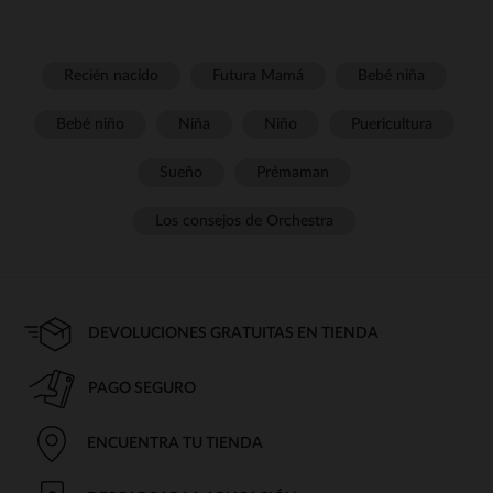
Recién nacido
Futura Mamá
Bebé niña
Bebé niño
Niña
Niño
Puericultura
Sueño
Prémaman
Los consejos de Orchestra
DEVOLUCIONES GRATUITAS EN TIENDA
PAGO SEGURO
ENCUENTRA TU TIENDA