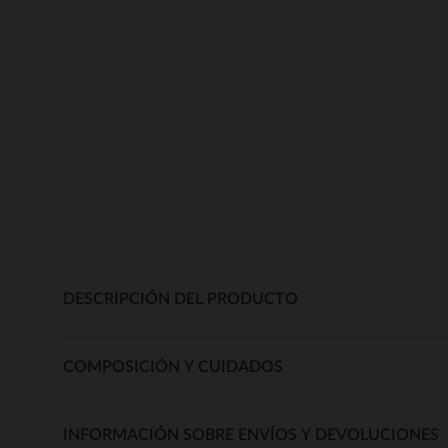
DESCRIPCIÓN DEL PRODUCTO
COMPOSICIÓN Y CUIDADOS
INFORMACIÓN SOBRE ENVÍOS Y DEVOLUCIONES