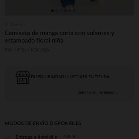
Orchestra
Camiseta de manga corta con volantes y
estampado floral niña
Ref.: HFISLK-ROC-03A
DISPONIBILIDAD INMEDIATA EN TIENDA
Seleccione una tienda →
MODOS DE ENVÍO DISPONIBLES
4,95 €
Entrega a domicilio