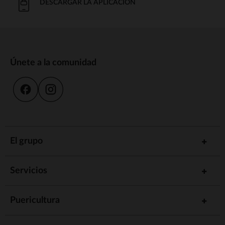
DESCARGAR LA APLICACIÓN
Únete a la comunidad
El grupo
Servicios
Puericultura