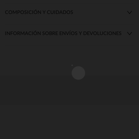
COMPOSICIÓN Y CUIDADOS
INFORMACIÓN SOBRE ENVÍOS Y DEVOLUCIONES