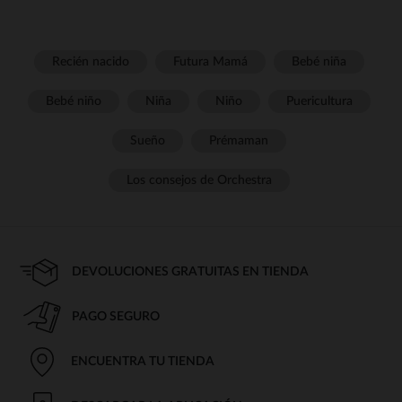
Recién nacido
Futura Mamá
Bebé niña
Bebé niño
Niña
Niño
Puericultura
Sueño
Prémaman
Los consejos de Orchestra
DEVOLUCIONES GRATUITAS EN TIENDA
PAGO SEGURO
ENCUENTRA TU TIENDA