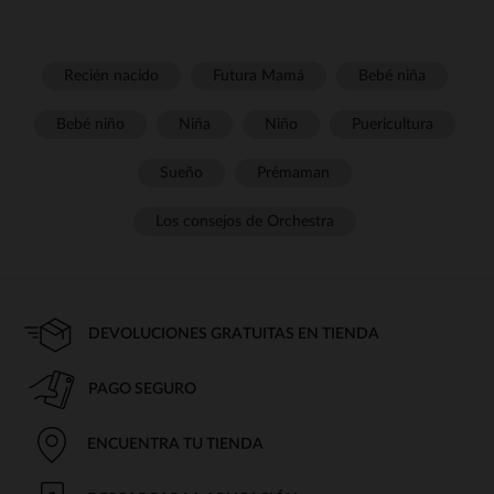
Recién nacido
Futura Mamá
Bebé niña
Bebé niño
Niña
Niño
Puericultura
Sueño
Prémaman
Los consejos de Orchestra
DEVOLUCIONES GRATUITAS EN TIENDA
PAGO SEGURO
ENCUENTRA TU TIENDA