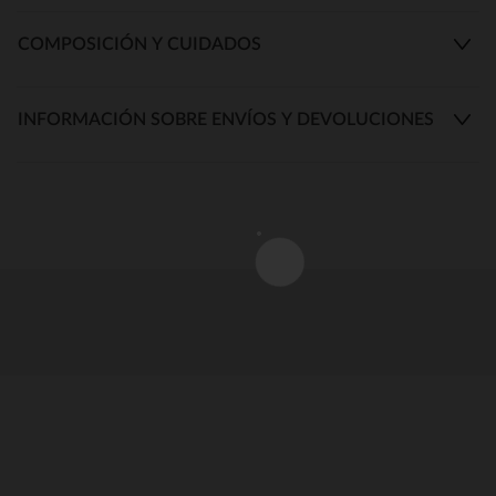
COMPOSICIÓN Y CUIDADOS
INFORMACIÓN SOBRE ENVÍOS Y DEVOLUCIONES