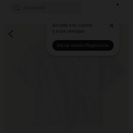
Accede a tu cuenta
y a tus ventajas
Iniciar sesión/Registrarse