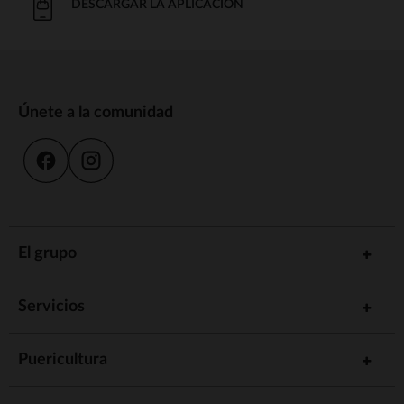
DESCARGAR LA APLICACIÓN
Únete a la comunidad
El grupo
Servicios
Puericultura