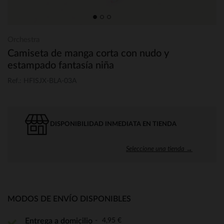
Orchestra
Camiseta de manga corta con nudo y
estampado fantasía niña
Ref.: HFISJX-BLA-03A
DISPONIBILIDAD INMEDIATA EN TIENDA
Seleccione una tienda →
MODOS DE ENVÍO DISPONIBLES
4,95 €
Entrega a domicilio