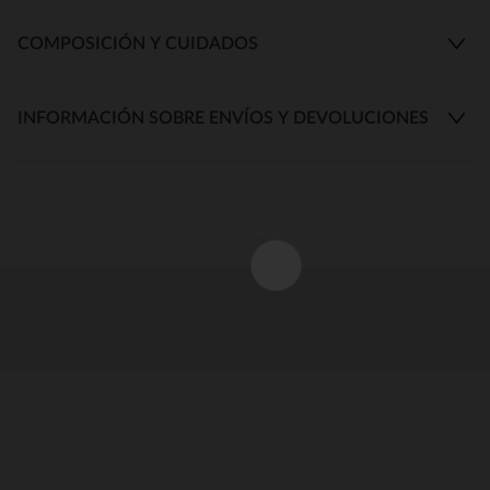
COMPOSICIÓN Y CUIDADOS
INFORMACIÓN SOBRE ENVÍOS Y DEVOLUCIONES