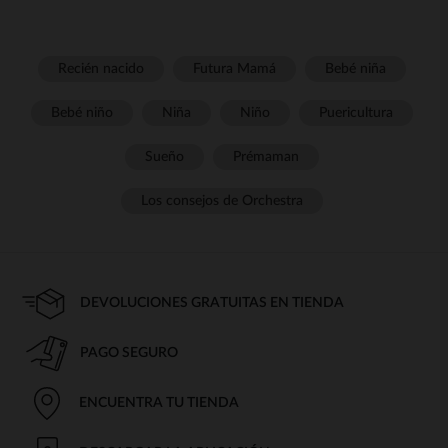
Recién nacido
Futura Mamá
Bebé niña
Bebé niño
Niña
Niño
Puericultura
Sueño
Prémaman
Los consejos de Orchestra
DEVOLUCIONES GRATUITAS EN TIENDA
PAGO SEGURO
ENCUENTRA TU TIENDA