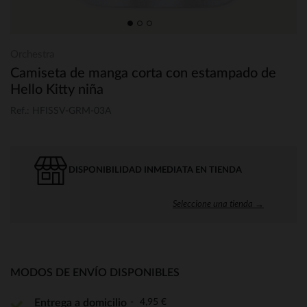
Orchestra
Camiseta de manga corta con estampado de
Hello Kitty niña
Ref.: HFISSV-GRM-03A
DISPONIBILIDAD INMEDIATA EN TIENDA
Seleccione una tienda →
MODOS DE ENVÍO DISPONIBLES
4,95 €
Entrega a domicilio