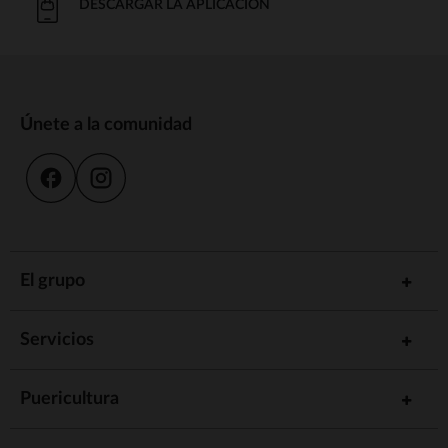
DESCARGAR LA APLICACIÓN
Únete a la comunidad
El grupo
Servicios
Puericultura