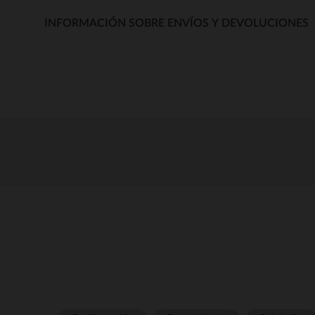
INFORMACIÓN SOBRE ENVÍOS Y DEVOLUCIONES