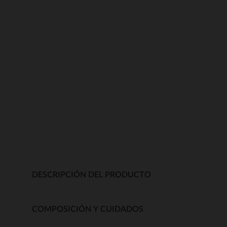
DESCRIPCIÓN DEL PRODUCTO
COMPOSICIÓN Y CUIDADOS