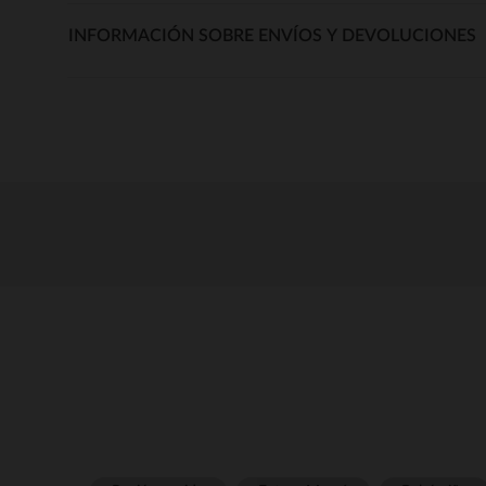
INFORMACIÓN SOBRE ENVÍOS Y DEVOLUCIONES