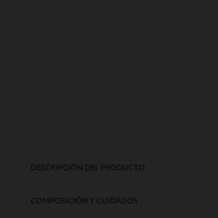
DESCRIPCIÓN DEL PRODUCTO
COMPOSICIÓN Y CUIDADOS