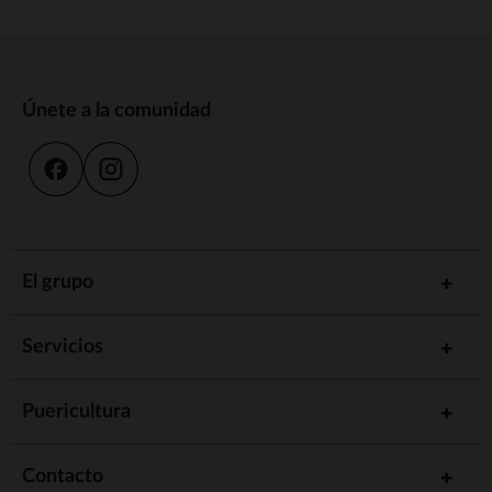
Únete a la comunidad
El grupo
Servicios
Puericultura
Contacto