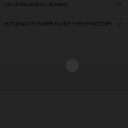
COMPOSICIÓN Y CUIDADOS
INFORMACIÓN SOBRE ENVÍOS Y DEVOLUCIONES