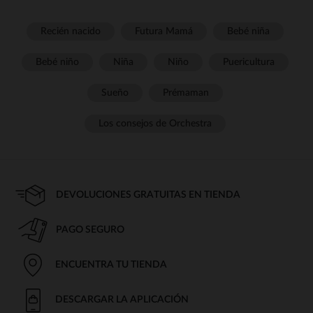
Recién nacido
Futura Mamá
Bebé niña
Bebé niño
Niña
Niño
Puericultura
Sueño
Prémaman
Los consejos de Orchestra
DEVOLUCIONES GRATUITAS EN TIENDA
PAGO SEGURO
ENCUENTRA TU TIENDA
DESCARGAR LA APLICACIÓN