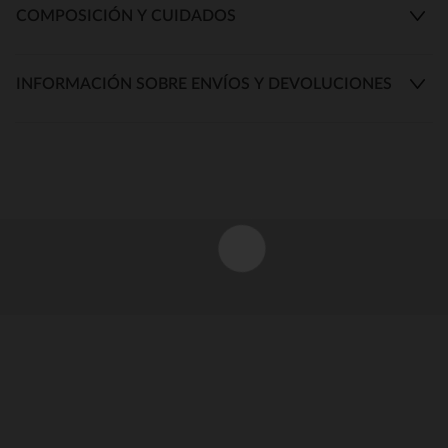
COMPOSICIÓN Y CUIDADOS
INFORMACIÓN SOBRE ENVÍOS Y DEVOLUCIONES