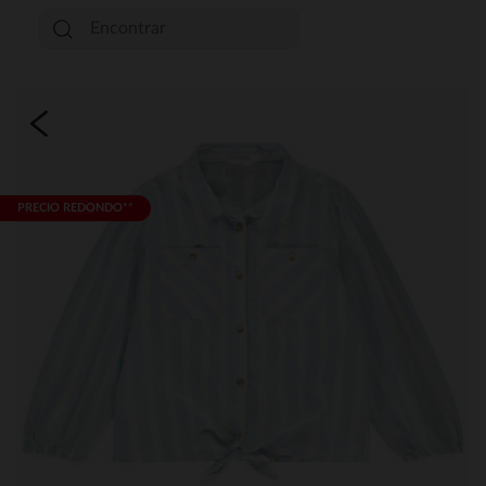
PRECIO REDONDO**