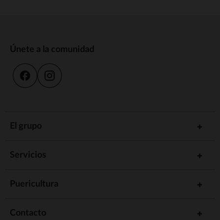
Únete a la comunidad
El grupo
Servicios
Puericultura
Contacto