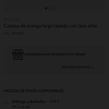
Orchestra
Camisa de manga larga rayada con lazo niña
Ref.: HFIRIM
DISPONIBILIDAD INMEDIATA EN TIENDA
Seleccione una tienda →
MODOS DE ENVÍO DISPONIBLES
4,95 €
Entrega a domicilio
De 5 a 8 días