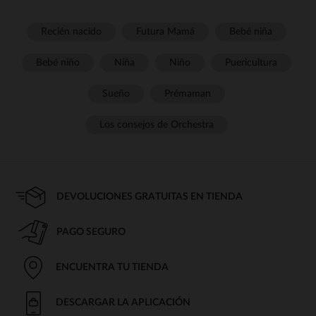
Recién nacido
Futura Mamá
Bebé niña
Bebé niño
Niña
Niño
Puericultura
Sueño
Prémaman
Los consejos de Orchestra
DEVOLUCIONES GRATUITAS EN TIENDA
PAGO SEGURO
ENCUENTRA TU TIENDA
DESCARGAR LA APLICACIÓN