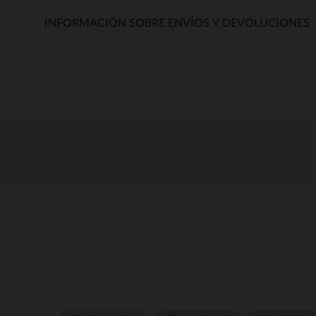
INFORMACIÓN SOBRE ENVÍOS Y DEVOLUCIONES