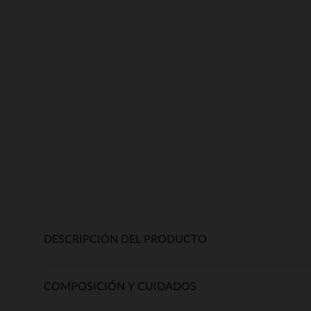
DESCRIPCIÓN DEL PRODUCTO
COMPOSICIÓN Y CUIDADOS