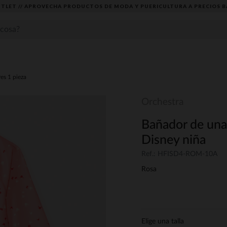
TLET // APROVECHA PRODUCTOS DE MODA Y PUERICULTURA A PRECIOS B
es 1 pieza
Orchestra
Bañador de una
Disney niña
Ref.: HFISD4-ROM-10A
Rosa
Elige una talla