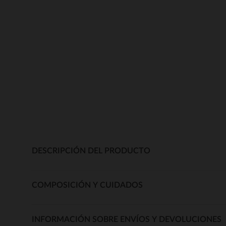
DESCRIPCIÓN DEL PRODUCTO
COMPOSICIÓN Y CUIDADOS
INFORMACIÓN SOBRE ENVÍOS Y DEVOLUCIONES