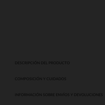
DESCRIPCIÓN DEL PRODUCTO
COMPOSICIÓN Y CUIDADOS
INFORMACIÓN SOBRE ENVÍOS Y DEVOLUCIONES