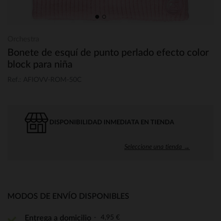
Orchestra
Bonete de esquí de punto perlado efecto color
block para niña
Ref.: AFIOVV-ROM-50C
DISPONIBILIDAD INMEDIATA EN TIENDA
Seleccione una tienda →
MODOS DE ENVÍO DISPONIBLES
4,95 €
Entrega a domicilio