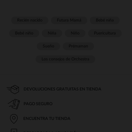
Recién nacido
Futura Mamá
Bebé niña
Bebé niño
Niña
Niño
Puericultura
Sueño
Prémaman
Los consejos de Orchestra
DEVOLUCIONES GRATUITAS EN TIENDA
PAGO SEGURO
ENCUENTRA TU TIENDA