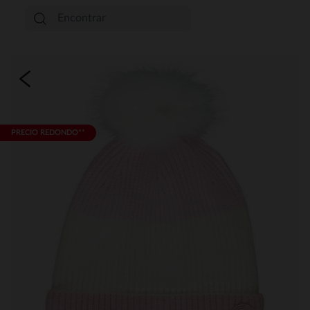
PRECIO REDONDO**