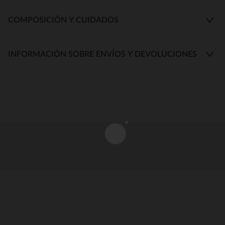
COMPOSICIÓN Y CUIDADOS
INFORMACIÓN SOBRE ENVÍOS Y DEVOLUCIONES