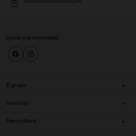
DESCARGAR LA APLICACIÓN
Únete a la comunidad
El grupo
Servicios
Puericultura