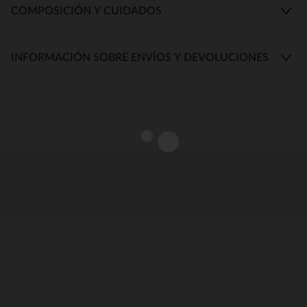
COMPOSICIÓN Y CUIDADOS
INFORMACIÓN SOBRE ENVÍOS Y DEVOLUCIONES