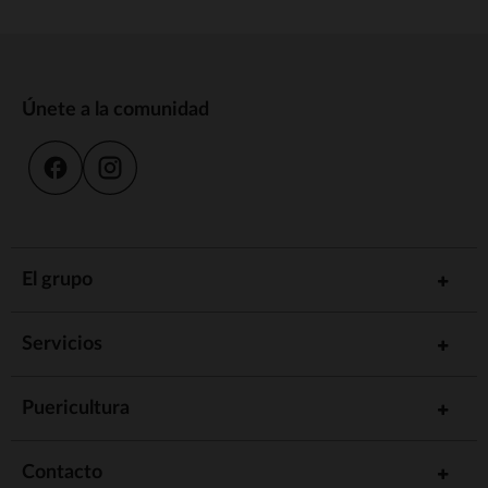
Únete a la comunidad
El grupo
Servicios
Puericultura
Contacto