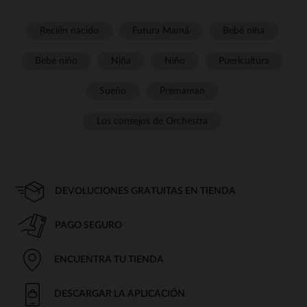
Recién nacido
Futura Mamá
Bebé niña
Bebé niño
Niña
Niño
Puericultura
Sueño
Prémaman
Los consejos de Orchestra
DEVOLUCIONES GRATUITAS EN TIENDA
PAGO SEGURO
ENCUENTRA TU TIENDA
DESCARGAR LA APLICACIÓN