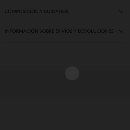
COMPOSICIÓN Y CUIDADOS
INFORMACIÓN SOBRE ENVÍOS Y DEVOLUCIONES