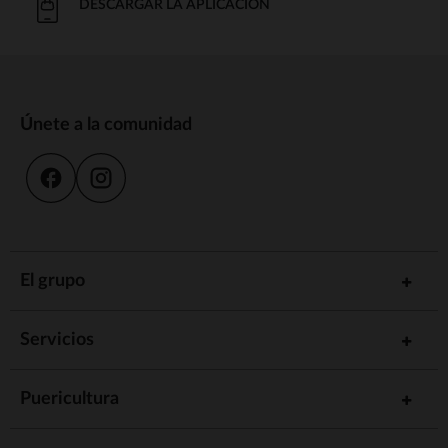
DESCARGAR LA APLICACIÓN
Únete a la comunidad
El grupo
Servicios
Puericultura