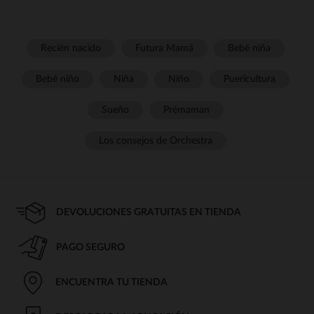
Recién nacido
Futura Mamá
Bebé niña
Bebé niño
Niña
Niño
Puericultura
Sueño
Prémaman
Los consejos de Orchestra
DEVOLUCIONES GRATUITAS EN TIENDA
PAGO SEGURO
ENCUENTRA TU TIENDA