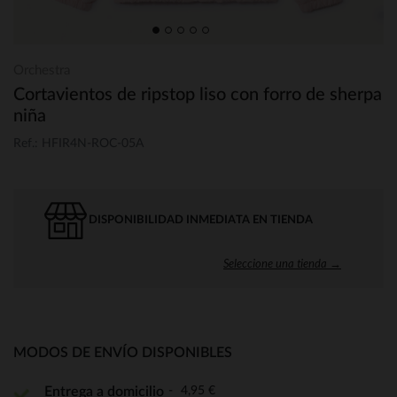
Orchestra
Cortavientos de ripstop liso con forro de sherpa
niña
Ref.: HFIR4N-ROC-05A
DISPONIBILIDAD INMEDIATA EN TIENDA
Seleccione una tienda →
MODOS DE ENVÍO DISPONIBLES
4,95 €
Entrega a domicilio