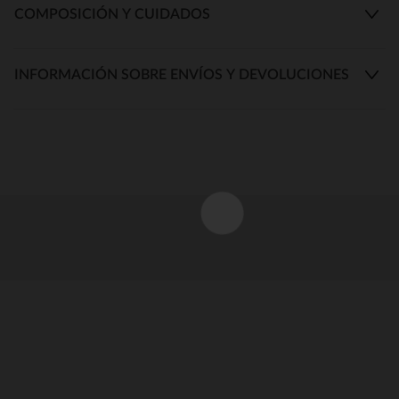
COMPOSICIÓN Y CUIDADOS
INFORMACIÓN SOBRE ENVÍOS Y DEVOLUCIONES