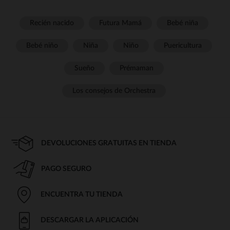
Recién nacido
Futura Mamá
Bebé niña
Bebé niño
Niña
Niño
Puericultura
Sueño
Prémaman
Los consejos de Orchestra
DEVOLUCIONES GRATUITAS EN TIENDA
PAGO SEGURO
ENCUENTRA TU TIENDA
DESCARGAR LA APLICACIÓN