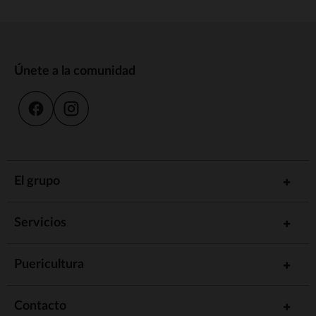
Únete a la comunidad
El grupo
Servicios
Puericultura
Contacto