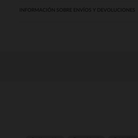
INFORMACIÓN SOBRE ENVÍOS Y DEVOLUCIONES