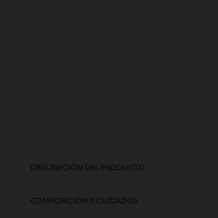
DESCRIPCIÓN DEL PRODUCTO
COMPOSICIÓN Y CUIDADOS