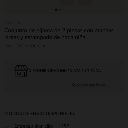
Orchestra
Conjunto de pijama de 2 piezas con mangas
largas y estampado de hada niña
Ref.: HFISSY-ROC-03A
DISPONIBILIDAD INMEDIATA EN TIENDA
Seleccione una tienda →
MODOS DE ENVÍO DISPONIBLES
4,95 €
Entrega a domicilio