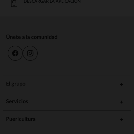
DESCARGAR LA APLICACIÓN
Únete a la comunidad
El grupo
Servicios
Puericultura