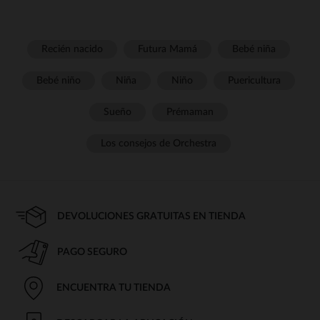
Recién nacido
Futura Mamá
Bebé niña
Bebé niño
Niña
Niño
Puericultura
Sueño
Prémaman
Los consejos de Orchestra
DEVOLUCIONES GRATUITAS EN TIENDA
PAGO SEGURO
ENCUENTRA TU TIENDA