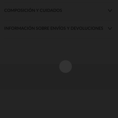
COMPOSICIÓN Y CUIDADOS
INFORMACIÓN SOBRE ENVÍOS Y DEVOLUCIONES