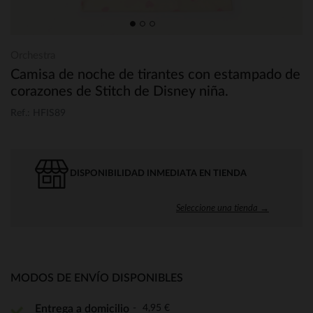
Orchestra
Camisa de noche de tirantes con estampado de
corazones de Stitch de Disney niña.
Ref.: HFIS89
DISPONIBILIDAD INMEDIATA EN TIENDA
Seleccione una tienda →
MODOS DE ENVÍO DISPONIBLES
4,95 €
Entrega a domicilio