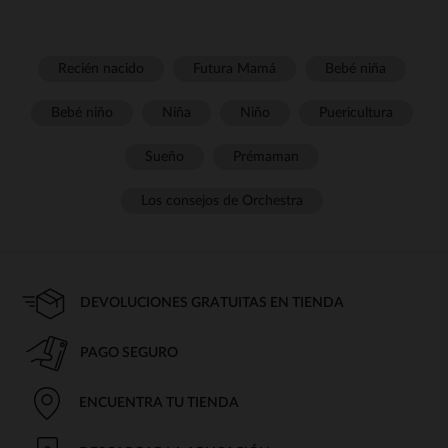
Recién nacido
Futura Mamá
Bebé niña
Bebé niño
Niña
Niño
Puericultura
Sueño
Prémaman
Los consejos de Orchestra
DEVOLUCIONES GRATUITAS EN TIENDA
PAGO SEGURO
ENCUENTRA TU TIENDA