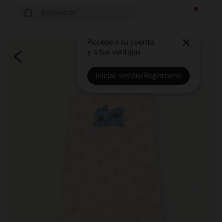
Accede a tu cuenta
y a tus ventajas
Iniciar sesión/Registrarse