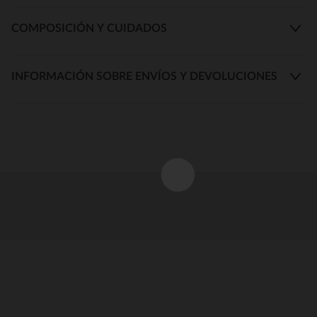
COMPOSICIÓN Y CUIDADOS
INFORMACIÓN SOBRE ENVÍOS Y DEVOLUCIONES