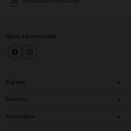
DESCARGAR LA APLICACIÓN
Únete a la comunidad
El grupo
Servicios
Puericultura