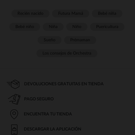
Recién nacido
Futura Mamá
Bebé niña
Bebé niño
Niña
Niño
Puericultura
Sueño
Prémaman
Los consejos de Orchestra
DEVOLUCIONES GRATUITAS EN TIENDA
PAGO SEGURO
ENCUENTRA TU TIENDA
DESCARGAR LA APLICACIÓN