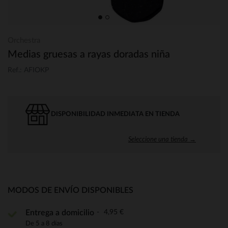
Orchestra
Medias gruesas a rayas doradas niña
Ref.: AFIOKP
DISPONIBILIDAD INMEDIATA EN TIENDA
Seleccione una tienda →
MODOS DE ENVÍO DISPONIBLES
4,95 €
Entrega a domicilio
De 5 a 8 días