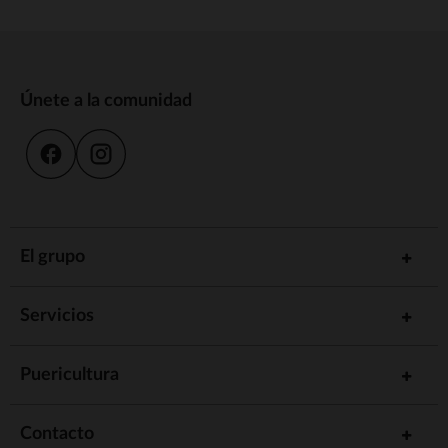
Únete a la comunidad
El grupo
Servicios
Puericultura
Contacto