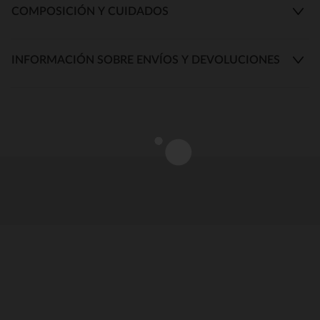
COMPOSICIÓN Y CUIDADOS
INFORMACIÓN SOBRE ENVÍOS Y DEVOLUCIONES