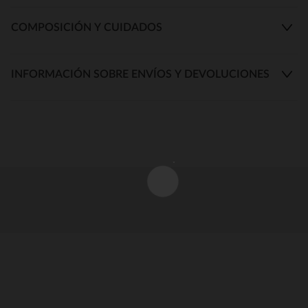
COMPOSICIÓN Y CUIDADOS
INFORMACIÓN SOBRE ENVÍOS Y DEVOLUCIONES