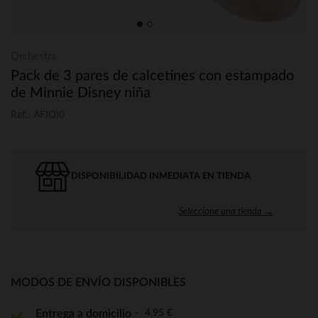
Orchestra
Pack de 3 pares de calcetines con estampado
de Minnie Disney niña
Ref.: AFIOI0
DISPONIBILIDAD INMEDIATA EN TIENDA
Seleccione una tienda →
MODOS DE ENVÍO DISPONIBLES
4,95 €
Entrega a domicilio