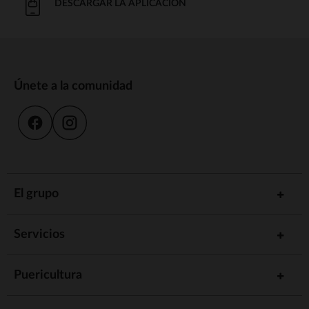
DESCARGAR LA APLICACIÓN
Únete a la comunidad
El grupo
Servicios
Puericultura