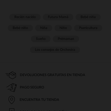
Recién nacido
Futura Mamá
Bebé niña
Bebé niño
Niña
Niño
Puericultura
Sueño
Prémaman
Los consejos de Orchestra
DEVOLUCIONES GRATUITAS EN TIENDA
PAGO SEGURO
ENCUENTRA TU TIENDA