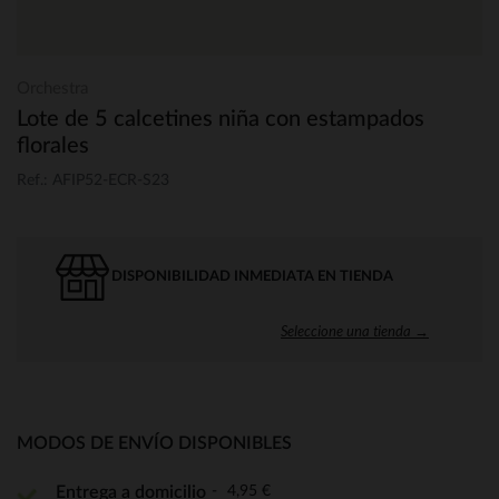
Orchestra
Lote de 5 calcetines niña con estampados
florales
Ref.: AFIP52-ECR-S23
DISPONIBILIDAD INMEDIATA EN TIENDA
Seleccione una tienda →
MODOS DE ENVÍO DISPONIBLES
4,95 €
Entrega a domicilio