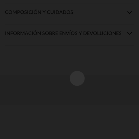
COMPOSICIÓN Y CUIDADOS
INFORMACIÓN SOBRE ENVÍOS Y DEVOLUCIONES