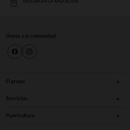
DESCARGAR LA APLICACIÓN
Únete a la comunidad
El grupo
Servicios
Puericultura