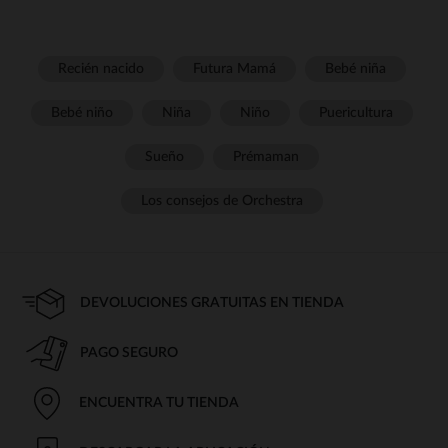
Recién nacido
Futura Mamá
Bebé niña
Bebé niño
Niña
Niño
Puericultura
Sueño
Prémaman
Los consejos de Orchestra
DEVOLUCIONES GRATUITAS EN TIENDA
PAGO SEGURO
ENCUENTRA TU TIENDA